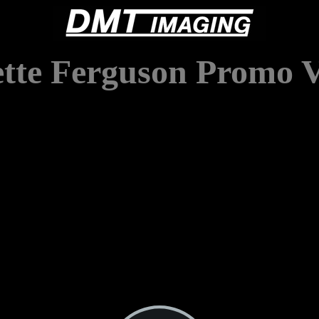
ette Ferguson Promo 